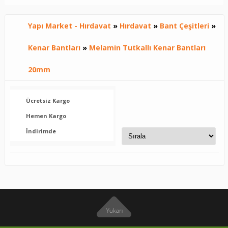
Yapı Market - Hırdavat
»
Hırdavat
»
Bant Çeşitleri
»
Kenar Bantları
»
Melamin Tutkallı Kenar Bantları
20mm
Ücretsiz Kargo
Hemen Kargo
İndirimde