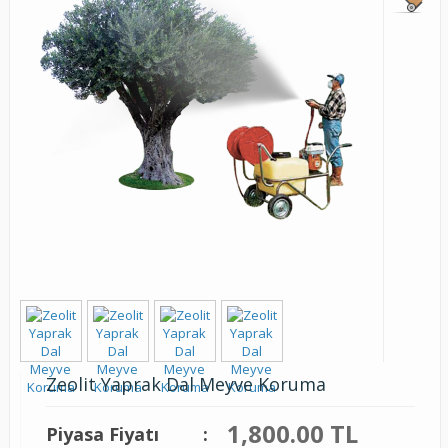
Zeolit Yaprak Dal Meyve Koruma
1,800.00 TL
Piyasa Fiyatı
: