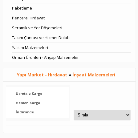
Paketleme
Pencere Hırdavatı
Seramik ve Yer Döşemeleri
Takım Çantası ve Hizmet Dolabı
Yalıtım Malzemeleri
Orman Ürünleri - Ahşap Malzemeler
Yapı Market - Hırdavat
»
İnşaat Malzemeleri
Ücretsiz Kargo
Hemen Kargo
İndirimde