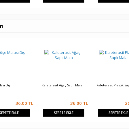
rı
ası Dış
Kaleterasit Ağaç Saplı Mala
Kaleterasit Plastik Sa
36.00
TL
36.00
TL
2
SEPETE EKLE
SEPETE EKLE
SEPETE EKLE