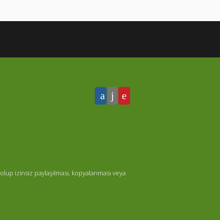
olup izinsiz paylaşılması, kopyalanması veya