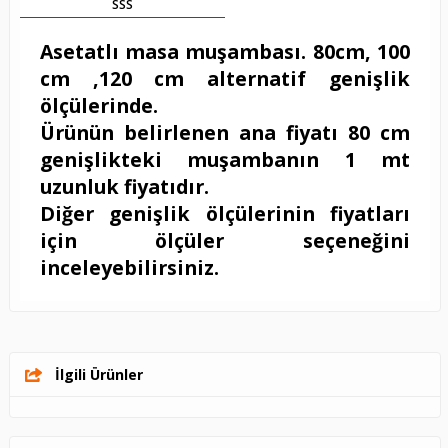
SSS
Asetatlı masa muşambası. 80cm, 100
cm ,120 cm alternatif genişlik
ölçülerinde.
Ürünün belirlenen ana fiyatı 80 cm
genişlikteki muşambanın 1 mt
uzunluk fiyatıdır.
Diğer genişlik ölçülerinin fiyatları
için ölçüler seçeneğini
inceleyebilirsiniz.
İlgili Ürünler