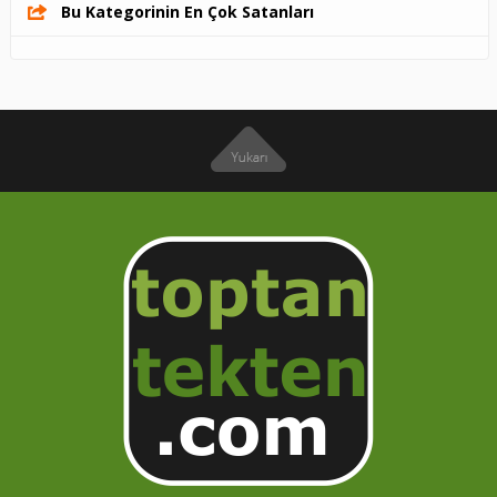
Bu Kategorinin En Çok Satanları