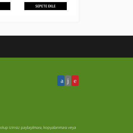
SEPETE EKLE
SEPETE EKLE
olup izinsiz paylaşılması, kopyalanması veya