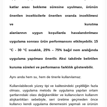
katlar arası bekleme süresine uyulması, ürünün
önerilen incelticilerle önerilen oranda inceltilmesi
ve kurutma
alanlarının uygun koşullarda havalandırılması
uygulama sonrası ürün performansını etkileyebilir. 15
°C - 30 °C sıcaklık, 25% – 75% bağıl nem aralığında
uygulama yapılması önerilir. Aksi takdirde belirtilen
kuruma süreleri ve performansı farklılık gösterebilir.
Aynı anda hem su, hem de tinerle kullanılamaz.
Kullanılabilecek yüzey tipi ve kalitesindeki çeşitliliğin fazla
olması, uygulama metodu ile uygulama yapılan ortam
şartlarındaki olası değişkenlikler ve kullanıcıların kullanım
alışkanlıkları sebebiyle, seri üretime geçmeden önce
kullanıcı kendi uygulama denemesini yapmalı ve ürünün