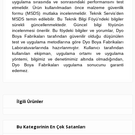
uygulama sırasında ve sonrasındaki performansını test
etmelidir. Ürün kullanılmadan önce malzeme güvenlik
formu (MSDS) mutlaka incelenmelidir. Teknik Servis’den
MSDS temin edilebilir. Bu Teknik Bilgi Föyü’ndeki bilgiler
sürekli güncellenmektedir. Güncel bilgi föyünün
incelenmesi önerilir. Bu föydeki bilgiler ve yorumlar, Dyo
Boya Fabrikaları tarafından güvenilir olduğu düşünülen
test ve uygulama metodlarına göre Dyo Boya Fabrikaları
Laboratuvarlarında hazırlanmıştır. Kullanıcı tarafından
kullanılan ekipman, uygulama ortamı ve uygulama
yöntemi, bilgimiz ve denetimimiz altında olmadığından,
Dyo Boya Fabrikaları uygulama sonucunu garanti
edemez.
İlgili Ürünler
Bu Kategorinin En Çok Satanları