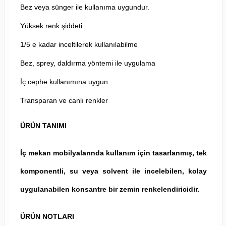
Bez veya sünger ile kullanıma uygundur.
Yüksek renk şiddeti
1/5 e kadar inceltilerek kullanılabilme
Bez, sprey, daldırma yöntemi ile uygulama
İç cephe kullanımına uygun
Transparan ve canlı renkler
ÜRÜN TANIMI
İç mekan mobilyalarında kullanım için tasarlanmış, tek
komponentli, su veya solvent ile incelebilen, kolay
uygulanabilen konsantre bir zemin renkelendiricidir.
ÜRÜN NOTLARI