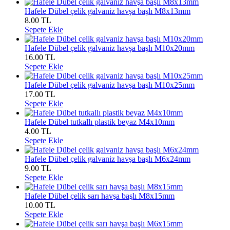
Hafele Dübel çelik galvaniz havşa başlı M8x13mm
8.00
TL
Sepete Ekle
Hafele Dübel çelik galvaniz havşa başlı M10x20mm
16.00
TL
Sepete Ekle
Hafele Dübel çelik galvaniz havşa başlı M10x25mm
17.00
TL
Sepete Ekle
Hafele Dübel tutkallı plastik beyaz M4x10mm
4.00
TL
Sepete Ekle
Hafele Dübel çelik galvaniz havşa başlı M6x24mm
9.00
TL
Sepete Ekle
Hafele Dübel çelik sarı havşa başlı M8x15mm
10.00
TL
Sepete Ekle