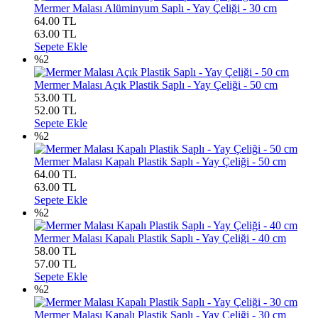
Mermer Malası Alüminyum Saplı - Yay Çeliği - 30 cm
64.00 TL
63.00
TL
Sepete Ekle
%2
Mermer Malası Açık Plastik Saplı - Yay Çeliği - 50 cm
53.00 TL
52.00
TL
Sepete Ekle
%2
Mermer Malası Kapalı Plastik Saplı - Yay Çeliği - 50 cm
64.00 TL
63.00
TL
Sepete Ekle
%2
Mermer Malası Kapalı Plastik Saplı - Yay Çeliği - 40 cm
58.00 TL
57.00
TL
Sepete Ekle
%2
Mermer Malası Kapalı Plastik Saplı - Yay Çeliği - 30 cm