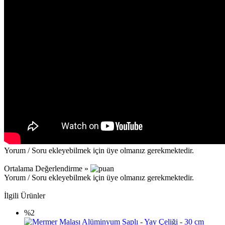
Yorum / Soru ekleyebilmek için üye olmanız gerekmektedir.
Ortalama Değerlendirme »
Yorum / Soru ekleyebilmek için üye olmanız gerekmektedir.
İlgili Ürünler
%2