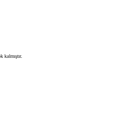
k kalmıştır.