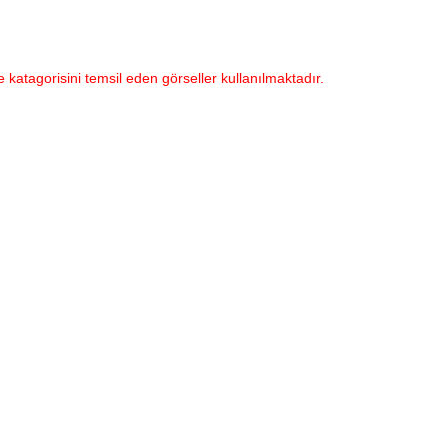
e katagorisini temsil eden görseller kullanılmaktadır.