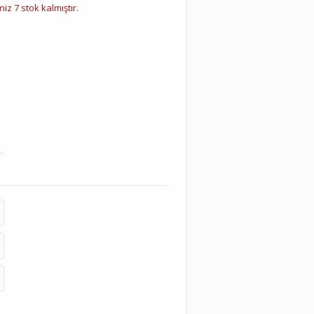
iz 7 stok kalmıştır.
.