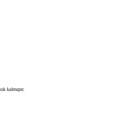
ok kalmıştır.