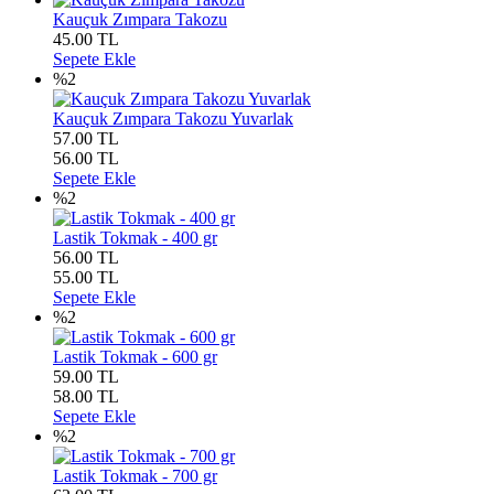
Kauçuk Zımpara Takozu
45.00
TL
Sepete Ekle
%2
Kauçuk Zımpara Takozu Yuvarlak
57.00 TL
56.00
TL
Sepete Ekle
%2
Lastik Tokmak - 400 gr
56.00 TL
55.00
TL
Sepete Ekle
%2
Lastik Tokmak - 600 gr
59.00 TL
58.00
TL
Sepete Ekle
%2
Lastik Tokmak - 700 gr