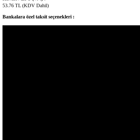
53.76
TL (KDV Dahil)
Bankalara özel taksit seçenekleri :