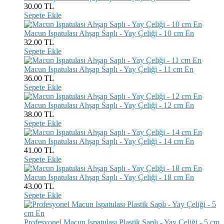
30.00
TL
Sepete Ekle
Macun Ispatulası Ahşap Saplı - Yay Çeliği - 10 cm En
32.00
TL
Sepete Ekle
Macun Ispatulası Ahşap Saplı - Yay Çeliği - 11 cm En
36.00
TL
Sepete Ekle
Macun Ispatulası Ahşap Saplı - Yay Çeliği - 12 cm En
38.00
TL
Sepete Ekle
Macun Ispatulası Ahşap Saplı - Yay Çeliği - 14 cm En
41.00
TL
Sepete Ekle
Macun Ispatulası Ahşap Saplı - Yay Çeliği - 18 cm En
43.00
TL
Sepete Ekle
Profesyonel Macun Ispatulası Plastik Saplı - Yay Çeliği - 5 cm