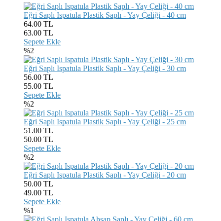
Eğri Saplı Ispatula Plastik Saplı - Yay Çeliği - 40 cm
64.00 TL
63.00
TL
Sepete Ekle
%2
Eğri Saplı Ispatula Plastik Saplı - Yay Çeliği - 30 cm
56.00 TL
55.00
TL
Sepete Ekle
%2
Eğri Saplı Ispatula Plastik Saplı - Yay Çeliği - 25 cm
51.00 TL
50.00
TL
Sepete Ekle
%2
Eğri Saplı Ispatula Plastik Saplı - Yay Çeliği - 20 cm
50.00 TL
49.00
TL
Sepete Ekle
%1