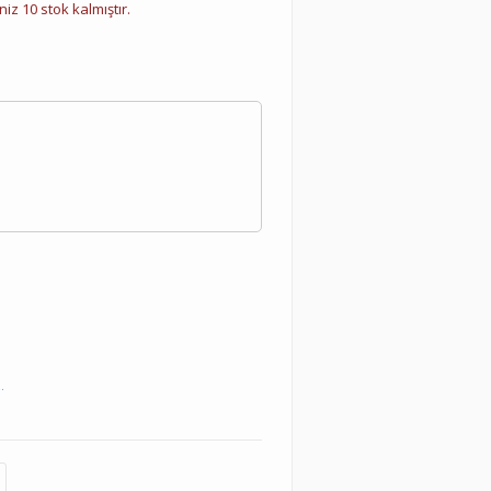
iz 10 stok kalmıştır.
.