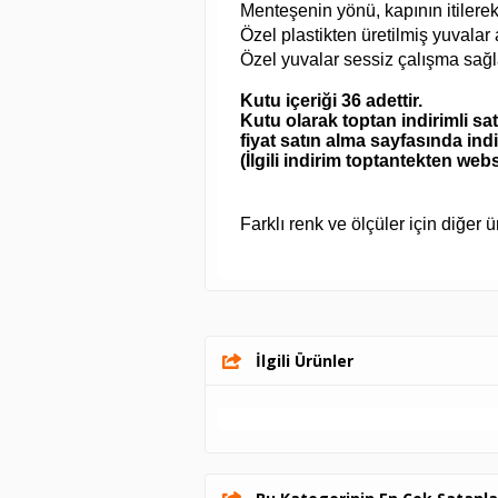
Menteşenin yönü, kapının itilerek
Özel plastikten üretilmiş yuvalar
Özel yuvalar sessiz çalışma sağl
Kutu içeriği 36 adettir.
Kutu olarak toptan indirimli sat
fiyat satın alma sayfasında ind
(İlgili indirim toptantekten webs
Farklı renk ve ölçüler için diğer 
İlgili Ürünler