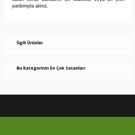
yardımıyla alınız.
İlgili Ürünler
Bu Kategorinin En Çok Satanları