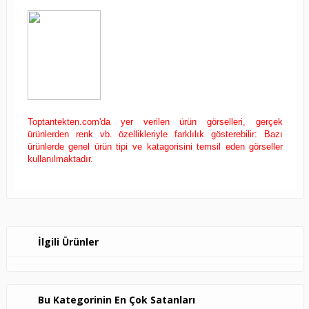
Toptantekten.com'da yer verilen ürün görselleri, gerçek
ürünlerden renk vb. özellikleriyle farklılık gösterebilir: Bazı
ürünlerde genel ürün tipi ve katagorisini temsil eden görseller
kullanılmaktadır.
İlgili Ürünler
Bu Kategorinin En Çok Satanları