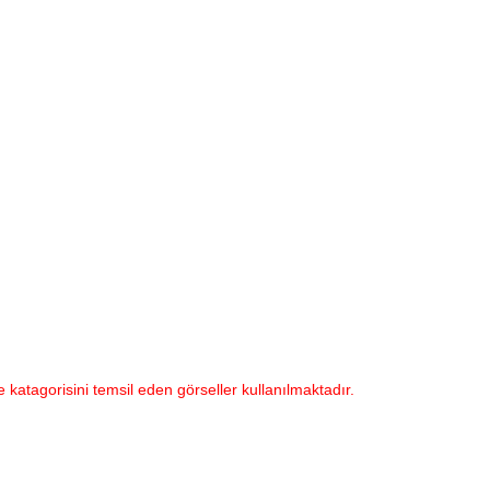
e katagorisini temsil eden görseller kullanılmaktadır.