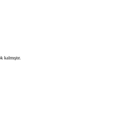
k kalmıştır.