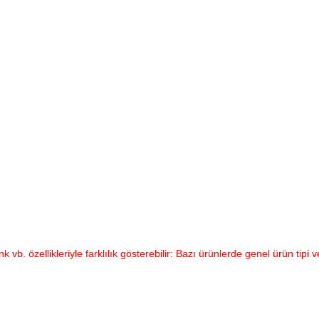
vb. özellikleriyle farklılık gösterebilir: Bazı ürünlerde genel ürün tipi v