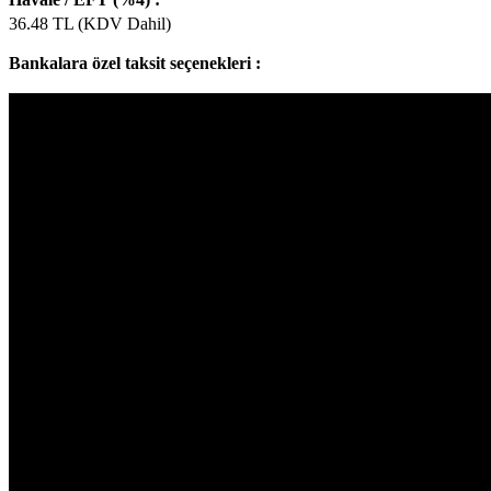
36.48
TL (KDV Dahil)
Bankalara özel taksit seçenekleri :