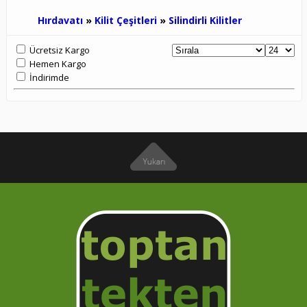
Hırdavatı
»
Kilit Çeşitleri
»
Silindirli Kilitler
Ücretsiz Kargo
Hemen Kargo
İndirimde