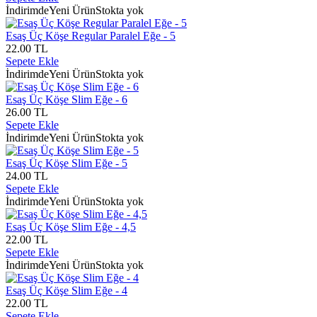
İndirimde
Yeni Ürün
Stokta yok
Esaş Üç Köşe Regular Paralel Eğe - 5
22.00 TL
Sepete Ekle
İndirimde
Yeni Ürün
Stokta yok
Esaş Üç Köşe Slim Eğe - 6
26.00 TL
Sepete Ekle
İndirimde
Yeni Ürün
Stokta yok
Esaş Üç Köşe Slim Eğe - 5
24.00 TL
Sepete Ekle
İndirimde
Yeni Ürün
Stokta yok
Esaş Üç Köşe Slim Eğe - 4,5
22.00 TL
Sepete Ekle
İndirimde
Yeni Ürün
Stokta yok
Esaş Üç Köşe Slim Eğe - 4
22.00 TL
Sepete Ekle