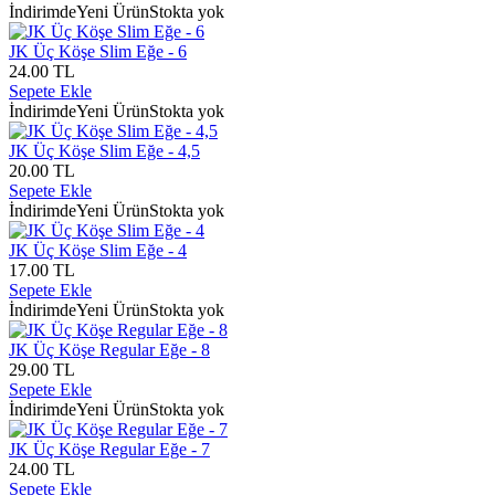
İndirimde
Yeni Ürün
Stokta yok
JK Üç Köşe Slim Eğe - 6
24.00 TL
Sepete Ekle
İndirimde
Yeni Ürün
Stokta yok
JK Üç Köşe Slim Eğe - 4,5
20.00 TL
Sepete Ekle
İndirimde
Yeni Ürün
Stokta yok
JK Üç Köşe Slim Eğe - 4
17.00 TL
Sepete Ekle
İndirimde
Yeni Ürün
Stokta yok
JK Üç Köşe Regular Eğe - 8
29.00 TL
Sepete Ekle
İndirimde
Yeni Ürün
Stokta yok
JK Üç Köşe Regular Eğe - 7
24.00 TL
Sepete Ekle