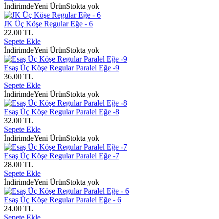
İndirimde
Yeni Ürün
Stokta yok
JK Üç Köşe Regular Eğe - 6
22.00 TL
Sepete Ekle
İndirimde
Yeni Ürün
Stokta yok
Esaş Üç Köşe Regular Paralel Eğe -9
36.00 TL
Sepete Ekle
İndirimde
Yeni Ürün
Stokta yok
Esaş Üç Köşe Regular Paralel Eğe -8
32.00 TL
Sepete Ekle
İndirimde
Yeni Ürün
Stokta yok
Esaş Üç Köşe Regular Paralel Eğe -7
28.00 TL
Sepete Ekle
İndirimde
Yeni Ürün
Stokta yok
Esaş Üç Köşe Regular Paralel Eğe - 6
24.00 TL
Sepete Ekle