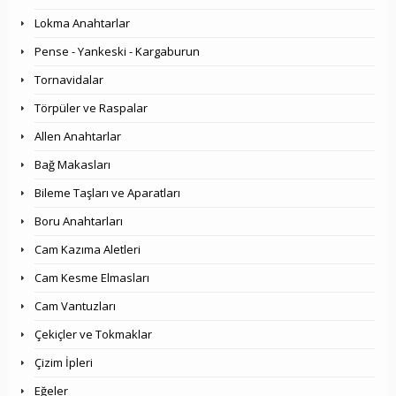
Lokma Anahtarlar
Pense - Yankeski - Kargaburun
Tornavidalar
Törpüler ve Raspalar
Allen Anahtarlar
Bağ Makasları
Bileme Taşları ve Aparatları
Boru Anahtarları
Cam Kazıma Aletleri
Cam Kesme Elmasları
Cam Vantuzları
Çekiçler ve Tokmaklar
Çizim İpleri
Eğeler