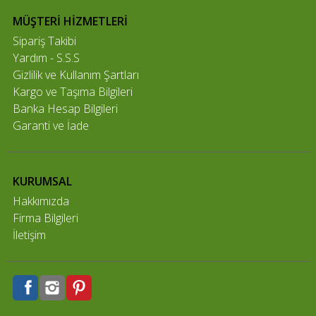
MÜŞTERİ HİZMETLERİ
Sipariş Takibi
Yardım - S.S.S
Gizlilik ve Kullanım Şartları
Kargo ve Taşıma Bilgileri
Banka Hesap Bilgileri
Garanti ve İade
KURUMSAL
Hakkımızda
Firma Bilgileri
İletişim