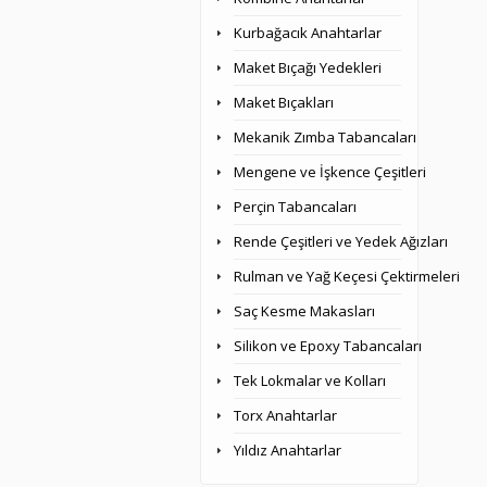
Kurbağacık Anahtarlar
Maket Bıçağı Yedekleri
Maket Bıçakları
Mekanik Zımba Tabancaları
Mengene ve İşkence Çeşitleri
Perçin Tabancaları
Rende Çeşitleri ve Yedek Ağızları
Rulman ve Yağ Keçesi Çektirmeleri
Saç Kesme Makasları
Silikon ve Epoxy Tabancaları
Tek Lokmalar ve Kolları
Torx Anahtarlar
Yıldız Anahtarlar