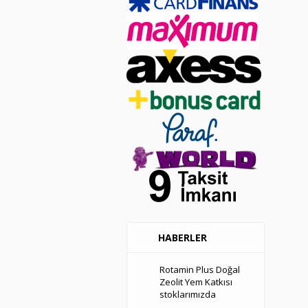
HABERLER
Rotamin Plus Doğal
Zeolit Yem Katkısı
stoklarımızda