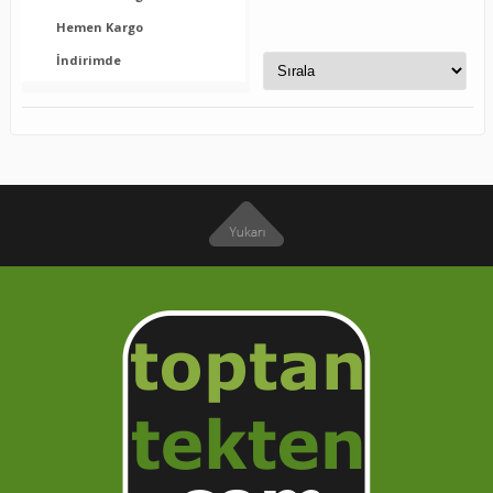
Hemen Kargo
İndirimde