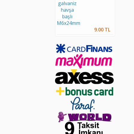
9.00 TL